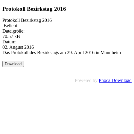
Protokoll Bezirkstag 2016
Protokoll Bezirkstag 2016
Beliebt
Dateigröße:
70.57 kB
Datum:
02. August 2016
Das Protokoll des Bezirkstags am 29. April 2016 in Mannheim
Powered by
Phoca Download